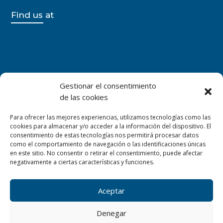
Find us at
Gestionar el consentimiento
de las cookies
Para ofrecer las mejores experiencias, utilizamos tecnologías como las
cookies para almacenar y/o acceder a la información del dispositivo. El
consentimiento de estas tecnologías nos permitirá procesar datos
como el comportamiento de navegación o las identificaciones únicas
en este sitio. No consentir o retirar el consentimiento, puede afectar
negativamente a ciertas características y funciones.
Aceptar
Denegar