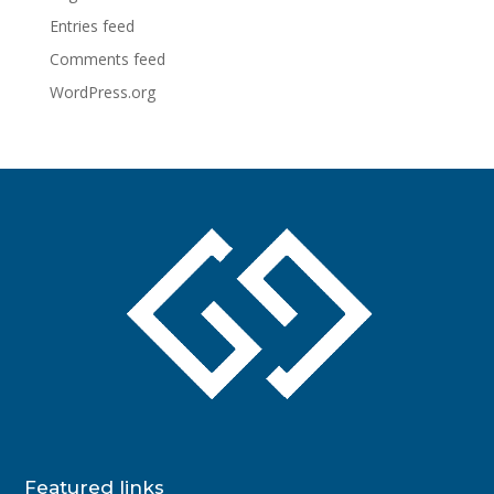
Entries feed
Comments feed
WordPress.org
Featured links