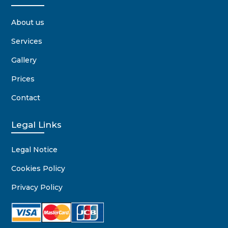
About us
Services
Gallery
Prices
Contact
Legal Links
Legal Notice
Cookies Policy
Privacy Policy