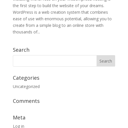
the first step to build the website of your dreams.
WordPress is a web creation system that combines
ease of use with enormous potential, allowing you to
create from a simple blog to an online store with
thousands of...
Search
Categories
Uncategorized
Comments
Meta
Log in